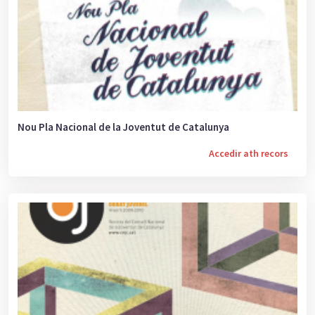
Nou Pla Nacional de la Joventut de Catalunya
Accedir ath recors