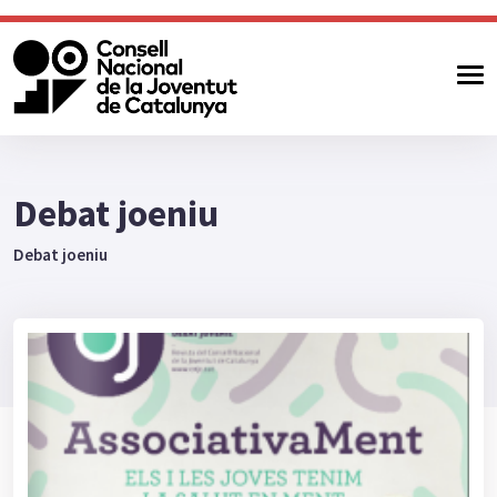
Debat joeniu
Debat joeniu