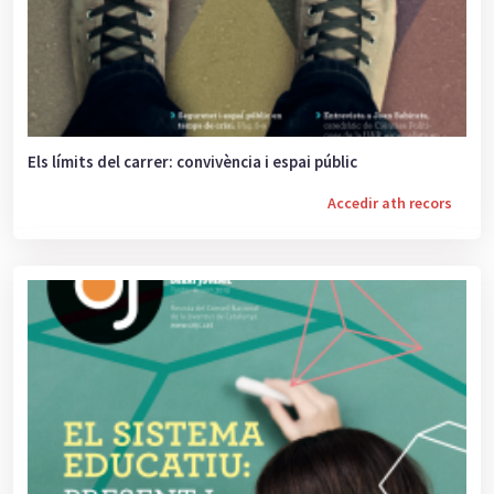
Els límits del carrer: convivència i espai públic
Accedir ath recors