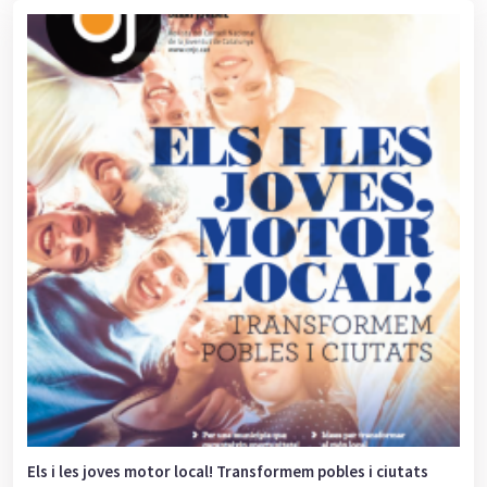
Els i les joves motor local! Transformem pobles i ciutats