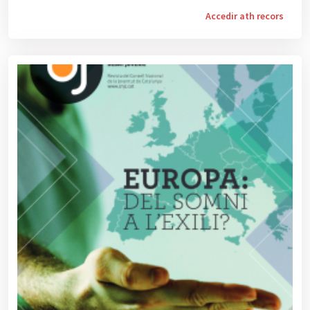
Accedir ath recors