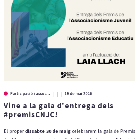
|
Participació i associacionisme
19 de mai 2026
Vine a la gala d'entrega dels
#premisCNJC!
El proper
dissabte 30 de maig
celebrarem la gala de Premis