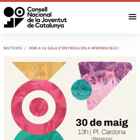
NOTÍCIES
VINE A LA GALA D'ENTREGA DELS #PREMISCNJC!