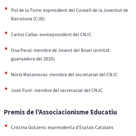
Pol de la Torre: expresident del Consell de la Joventut de
Barcelona (CJB)
Carlos Cañas: exvicepresident del CNJC
Ona Peral: membre de Jovent del Bruel (entitat
guanyadora del 2025)
Núria Matamoros: membre del secretariat del CNJC
Joan Font: membre del secretariat del CNJC
Premis de l'Associacionisme Educatiu
Cristina Gotzens: expresidenta d'Esplais Catalans