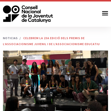
NOTICIAS
CELEBREM LA 23A EDICIÓ DELS PREMIS DE
L’ASSOCIACIONISME JUVENIL I DE L'ASSOCIACIONISME EDUCATIU