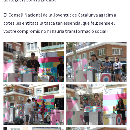
El Consell Nacional de la Joventut de Catalunya agraïm a
totes les entitats la tasca tan essencial que feu; sense el
vostre compromís no hi hauria transformació social!