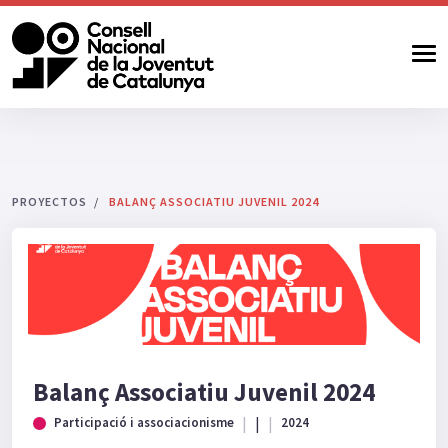
PROYECTOS
BALANÇ ASSOCIATIU JUVENIL 2024
Balanç Associatiu Juvenil 2024
|
Participació i associacionisme
2024