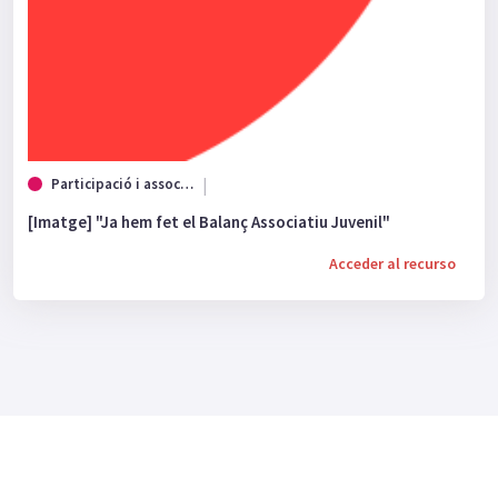
Participació i associacionisme
[Imatge] "Ja hem fet el Balanç Associatiu Juvenil"
Acceder al recurso