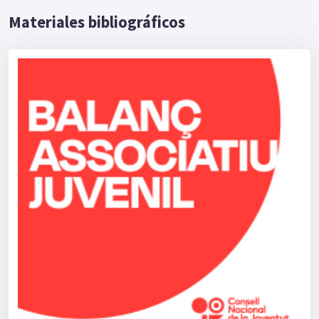
Materiales bibliográficos