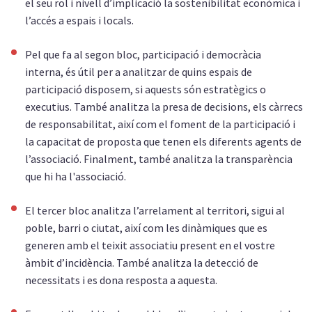
el seu rol i nivell d’implicació la sostenibilitat econòmica i
l’accés a espais i locals.
Pel que fa al segon bloc, participació i democràcia
interna, és útil per a analitzar de quins espais de
participació disposem, si aquests són estratègics o
executius. També analitza la presa de decisions, els càrrecs
de responsabilitat, així com el foment de la participació i
la capacitat de proposta que tenen els diferents agents de
l’associació. Finalment, també analitza la transparència
que hi ha l'associació.
El tercer bloc analitza l’arrelament al territori, sigui al
poble, barri o ciutat, així com les dinàmiques que es
generen amb el teixit associatiu present en el vostre
àmbit d’incidència. També analitza la detecció de
necessitats i es dona resposta a aquesta.