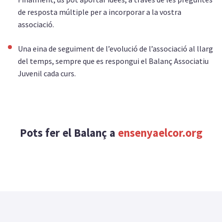
de resposta múltiple per a incorporar a la vostra
associació.
Una eina de seguiment de l’evolució de l’associació al llarg
del temps, sempre que es respongui el Balanç Associatiu
Juvenil cada curs.
Pots fer el Balanç a
ensenyaelcor.org