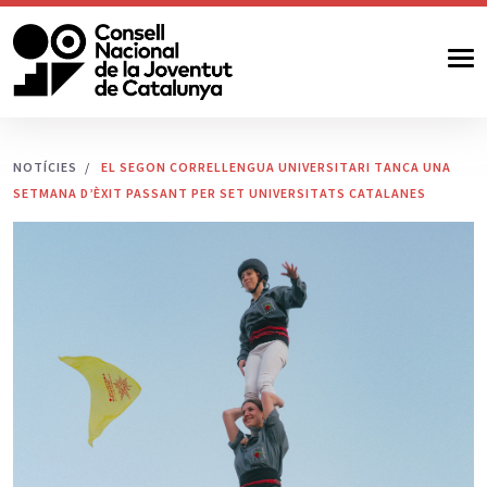
NOTÍCIES
EL SEGON CORRELLENGUA UNIVERSITARI TANCA UNA
SETMANA D’ÈXIT PASSANT PER SET UNIVERSITATS CATALANES