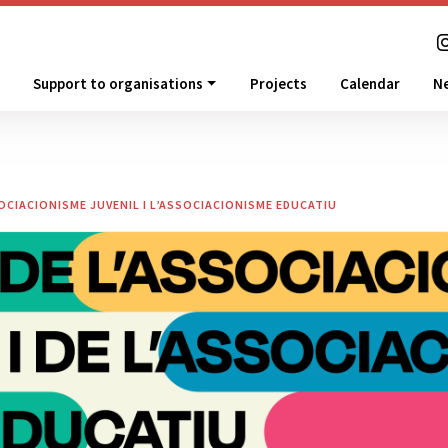
Support to organisations
Projects
Calendar
N
OCIACIONISME JUVENIL I L’ASSOCIACIONISME EDUCATIU