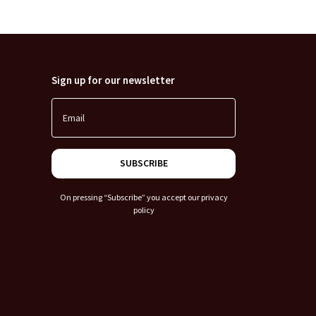
Sign up for our newsletter
Email
SUBSCRIBE
On pressing “Subscribe” you accept our
privacy
policy