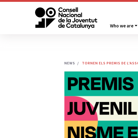
Who we are
NEWS
TORNEN ELS PREMIS DE L'ASS