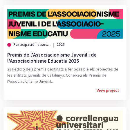
Participació i associacionisme
2025
Premis de l'Associacionisme Juvenil i de
l’Associacionisme Educatiu 2025
23a edició dels premis destinats a fer possible els projectes de
les entitats juvenils de Catalunya. Coneixeu els Premis de
l'Associacionisme Juvenil...
View project