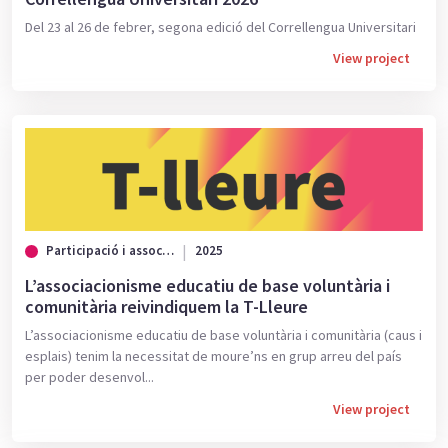
Del 23 al 26 de febrer, segona edició del Correllengua Universitari
View project
Participació i associacionisme
2025
L’associacionisme educatiu de base voluntària i
comunitària reivindiquem la T-Lleure
L’associacionisme educatiu de base voluntària i comunitària (caus i
esplais) tenim la necessitat de moure’ns en grup arreu del país
per poder desenvol...
View project