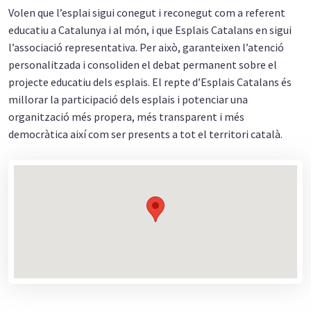
Volen que l’esplai sigui conegut i reconegut com a referent
educatiu a Catalunya i al món, i que Esplais Catalans en sigui
l’associació representativa. Per això, garanteixen l’atenció
personalitzada i consoliden el debat permanent sobre el
projecte educatiu dels esplais. El repte d’Esplais Catalans és
millorar la participació dels esplais i potenciar una
organització més propera, més transparent i més
democràtica així com ser presents a tot el territori català.