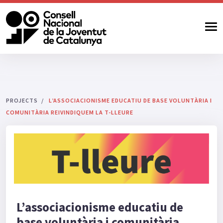
PROJECTS
L’ASSOCIACIONISME EDUCATIU DE BASE VOLUNTÀRIA I
COMUNITÀRIA REIVINDIQUEM LA T-LLEURE
L’associacionisme educatiu de
base voluntària i comunitària