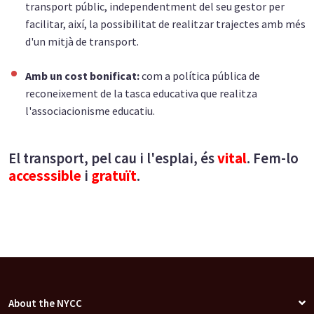
transport públic, independentment del seu gestor per
facilitar, així, la possibilitat de realitzar trajectes amb més
d'un mitjà de transport.
Amb un cost bonificat:
com a política pública de
reconeixement de la tasca educativa que realitza
l'associacionisme educatiu.
El transport, pel cau i l'esplai, és
vital
. Fem-lo
accesssible
i
gratuït
.
About the NYCC