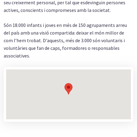
seu creixement personal, per tal que esdevinguin persones
actives, conscients i compromeses amb la societat.
Són 18.000 infants i joves en més de 150 agrupaments arreu
del país amb una visió compartida: deixar el món millor de
com l’hem trobat. D'aquests, més de 3.000 són voluntaris i
voluntàries que fan de caps, formadores o responsables
associatives.