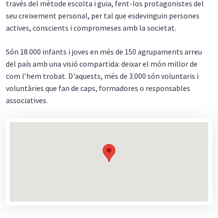
través del mètode escolta i guia, fent-los protagonistes del
seu creixement personal, per tal que esdevinguin persones
actives, conscients i compromeses amb la societat.
Són 18.000 infants i joves en més de 150 agrupaments arreu
del país amb una visió compartida: deixar el món millor de
com l’hem trobat. D'aquests, més de 3.000 són voluntaris i
voluntàries que fan de caps, formadores o responsables
associatives.