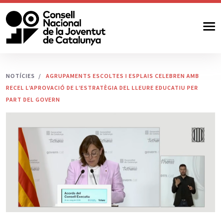
NOTÍCIES
AGRUPAMENTS ESCOLTES I ESPLAIS CELEBREN AMB
RECEL L’APROVACIÓ DE L’ESTRATÈGIA DEL LLEURE EDUCATIU PER
PART DEL GOVERN