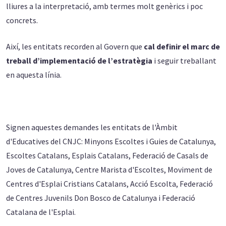
lliures a la interpretació, amb termes molt genèrics i poc
concrets.
Així, les entitats recorden al Govern que
cal definir el marc de
treball d’implementació de l’estratègia
i seguir treballant
en aquesta línia.
Signen aquestes demandes les entitats de l'Àmbit
d'Educatives del CNJC: Minyons Escoltes i Guies de Catalunya,
Escoltes Catalans, Esplais Catalans, Federació de Casals de
Joves de Catalunya, Centre Marista d'Escoltes, Moviment de
Centres d'Esplai Cristians Catalans, Acció Escolta, Federació
de Centres Juvenils Don Bosco de Catalunya i Federació
Catalana de l'Esplai.