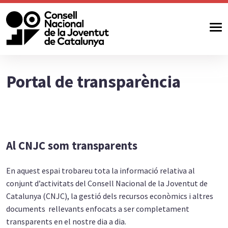
Portal de transparència
Al CNJC som transparents
En aquest espai trobareu tota la informació relativa al
conjunt d’activitats del Consell Nacional de la Joventut de
Catalunya (CNJC), la gestió dels recursos econòmics i altres
documents rellevants enfocats a ser completament
transparents en el nostre dia a dia.