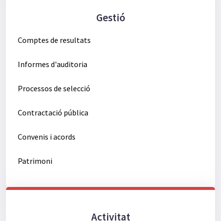
Gestió
Comptes de resultats
Informes d'auditoria
Processos de selecció
Contractació pública
Convenis i acords
Patrimoni
Activitat