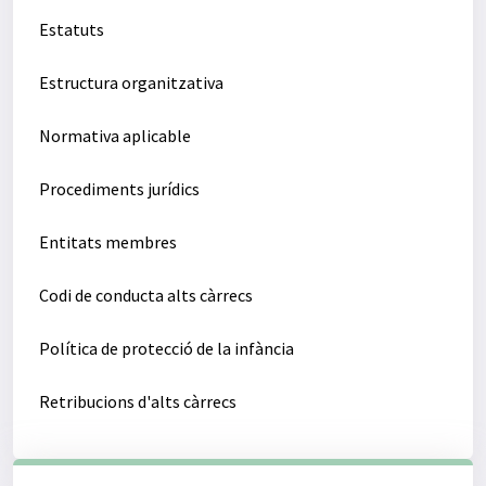
Estatuts
Estructura organitzativa
Normativa aplicable
Procediments jurídics
Entitats membres
Codi de conducta alts càrrecs
Política de protecció de la infància
Retribucions d'alts càrrecs