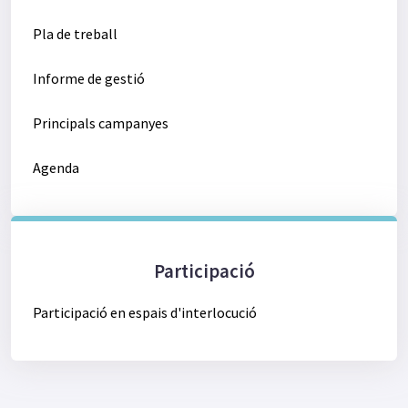
Pla de treball
Informe de gestió
Principals campanyes
Agenda
Participació
Participació en espais d'interlocució