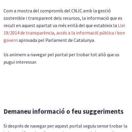
Com a mostra del compromís del CNJC amb la gestió
sostenible i transparent dels recursos, la informació que es
recull en aquest apartat va més enllà del que estableix la
Llei
19/2014 de transparència, accés a la informació pública i bon
govern
aprovada pel Parlament de Catalunya.
Us animem a navegar pel portal per trobar tot allò que us
pugui interessar.
Demaneu informació o feu suggeriments
Si després de navegar per aquest portal seguiu sense trobar la