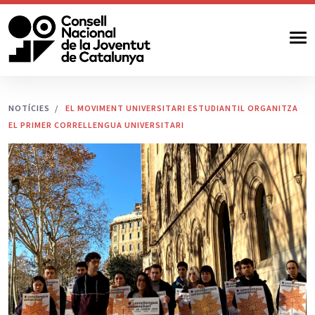
NOTÍCIES
EL MOVIMENT UNIVERSITARI ESTUDIANTIL ORGANITZA
EL PRIMER CORRELLENGUA UNIVERSITARI