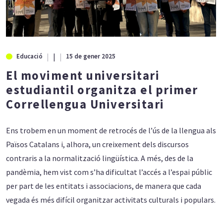
|
Educació
15 de gener 2025
El moviment universitari
estudiantil organitza el primer
Correllengua Universitari
Ens trobem en un moment de retrocés de l’ús de la llengua als
Països Catalans i, alhora, un creixement dels discursos
contraris a la normalització lingüística. A més, des de la
pandèmia, hem vist com s’ha dificultat l’accés a l’espai públic
per part de les entitats i associacions, de manera que cada
vegada és més difícil organitzar activitats culturals i populars.